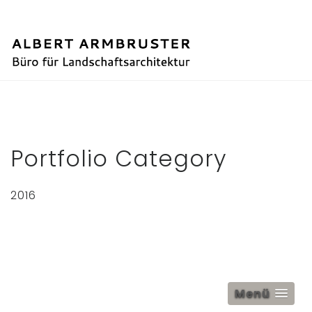
Menü
Portfolio Category
2016
Menü