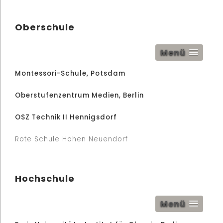
Oberschule
Menü
Montessori-Schule, Potsdam
Oberstufenzentrum Medien, Berlin
OSZ Technik II Hennigsdorf
Rote Schule Hohen Neuendorf
Hochschule
Menü