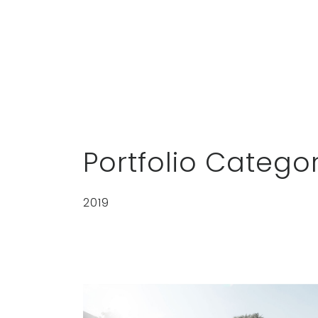
Portfolio Catego
2019