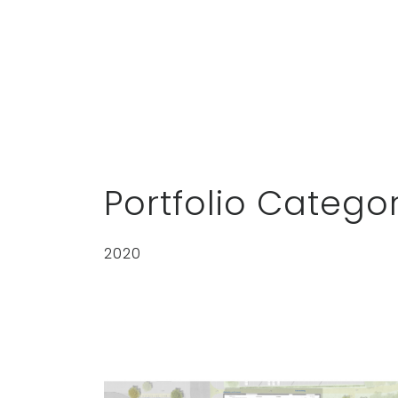
Portfolio Catego
2020