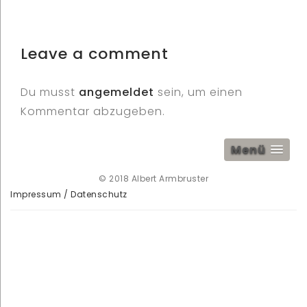
Leave a comment
Du musst
angemeldet
sein, um einen
Kommentar abzugeben.
Menü
© 2018 Albert Armbruster
Impressum / Datenschutz